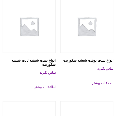
انواع بست پوینت شیشه سکوریت
انواع بست شیشه ثابت شیشه
سکوریت
تماس بگیرید
تماس بگیرید
اطلاعات بیشتر
اطلاعات بیشتر