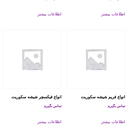
اطلاعات بیشتر
اطلاعات بیشتر
انواع فریم شیشه سکوریت
انواع فیکسچر شیشه سکوریت
تماس بگیرید
تماس بگیرید
اطلاعات بیشتر
اطلاعات بیشتر