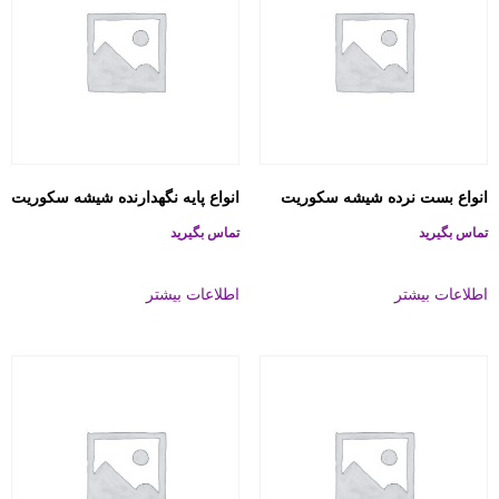
انواع بست نرده شیشه سکوریت
انواع پایه نگهدارنده شیشه سکوریت
تماس بگیرید
تماس بگیرید
اطلاعات بیشتر
اطلاعات بیشتر