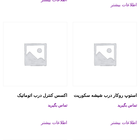
اطلاعات بیشتر
استوپ روکار درب شیشه سکوریت
اکسس کنترل درب اتوماتیک
تماس بگیرید
تماس بگیرید
اطلاعات بیشتر
اطلاعات بیشتر