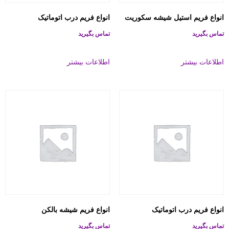
انواع فریم استیل شیشه سکوریت
انواع فریم درب اتوماتیک
تماس بگیرید
تماس بگیرید
اطلاعات بیشتر
اطلاعات بیشتر
انواع فریم درب اتوماتیک
انواع فریم شیشه بالکن
تماس بگیرید
تماس بگیرید