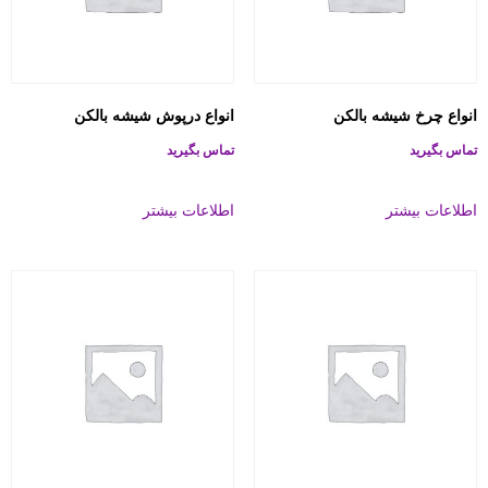
انواع چرخ شیشه بالکن
انواع درپوش شیشه بالکن
تماس بگیرید
تماس بگیرید
اطلاعات بیشتر
اطلاعات بیشتر