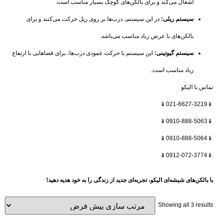
اشغال می‌کند و برای بالکن‌های کوچک بسیار مناسب است.
سیستم ریلی:
در این سیستم، درب‌ها بر روی ریل حرکت می‌کنند و برای
بالکن‌های با عرض زیاد مناسب می‌باشد.
سیستم گیوتینی:
این سیستم با حرکت عمودی درب‌ها، برای فضاهایی با ارتفاع
زیاد مناسب است.
 با الیکو
لکن‌های شیشه‌ای الیکو، تجربه‌ای جدید از زندگی را به خود هدیه دهید!
Showing all 3 res