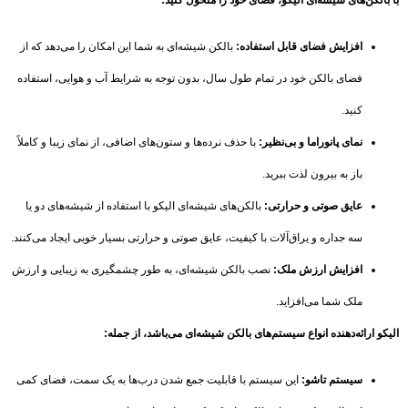
الکن‌های شیشه‌ای الیکو، فضای خود را متحول کنید:
افزایش فضای قابل استفاده:
بالکن شیشه‌ای به شما این امکان را می‌دهد که از
فضای بالکن خود در تمام طول سال، بدون توجه به شرایط آب و هوایی، استفاده
کنید.
نمای پانوراما و بی‌نظیر:
با حذف نرده‌ها و ستون‌های اضافی، از نمای زیبا و کاملاً
باز به بیرون لذت ببرید.
عایق صوتی و حرارتی:
بالکن‌های شیشه‌ای الیکو با استفاده از شیشه‌های دو یا
سه جداره و یراق‌آلات با کیفیت، عایق صوتی و حرارتی بسیار خوبی ایجاد می‌کنند.
افزایش ارزش ملک:
نصب بالکن شیشه‌ای، به طور چشمگیری به زیبایی و ارزش
ملک شما می‌افزاید.
 ارائه‌دهنده انواع سیستم‌های بالکن شیشه‌ای می‌باشد، از جمله:
سیستم تاشو:
این سیستم با قابلیت جمع شدن درب‌ها به یک سمت، فضای کمی