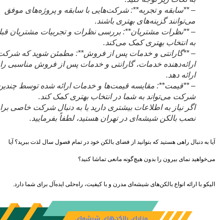
– **سابقه و تجربه**: شرکت‌هایی با سابقه و پروژه‌های موفق
می‌توانند گزینه‌های بهتری باشند.
– **نظرات مشتریان**: بررسی نظرات و تجربیات مشتریان قبلی،
به انتخاب بهتری کمک می‌کند.
– **گارانتی و خدمات پس از فروش**: مطمئن شوید که شرکت
ارائه‌دهنده خدمات، گارانتی و خدمات پس از فروش مناسبی را
ارائه دهد.
– **قیمت**: مقایسه قیمت‌ها و خدمات ارائه شده توسط چندین
شرکت می‌تواند به شما در انتخاب بهتری کمک کند.
اگر نیاز به اطلاعات بیشتری دارید یا به دنبال شرکت خاصی برای
نصب بالکن شیشه‌ای در تهران هستید، لطفاً بفرمایید.
به دنبال راهی هستید که بتوانید از فضای بالکن خود در تمام فصول سال لذت ببرید؟ آیا
واهید نمای بیرون را بدون هیچ‌گونه مانعی تماشا کنید؟
 با ارائه انواع بالکن‌های شیشه‌ای مدرن و با کیفیت، راه‌حلی ایده‌آل برای شما دارد.