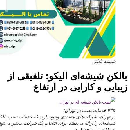
شیشه بالکن
لکن شیشه‌ای الیکو: تلفیقی از
بایی و کارایی در ارتفاع
### خدمات نصب در تهران:
در تهران، شرکت‌های متعددی وجود دارند که خدمات نصب بالکن
شیشه‌ای را ارائه می‌دهند. برای انتخاب یک شرکت معتبر می‌توانید
به نکات زیر توجه کنید: