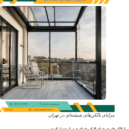
مزایای بالکن‌های شیشه‌ای در تهران