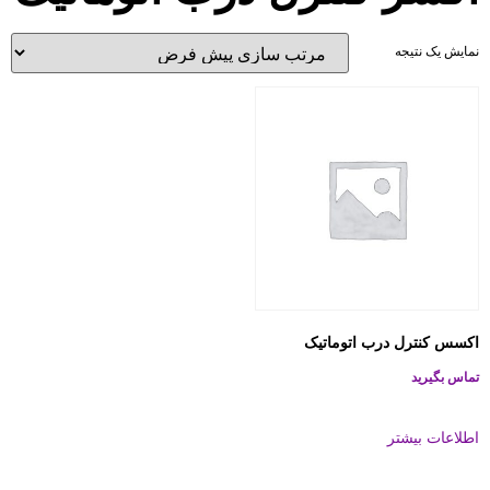
نمایش یک نتیجه
اکسس کنترل درب اتوماتیک
تماس بگیرید
اطلاعات بیشتر