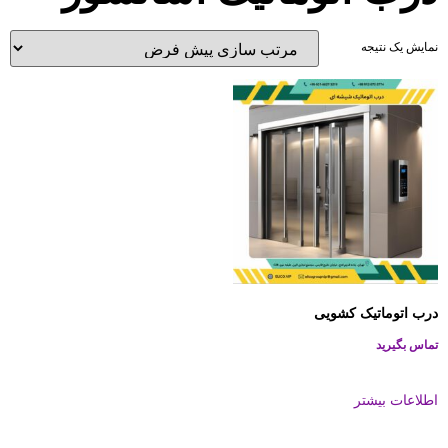
نمایش یک نتیجه
درب اتوماتیک کشویی
تماس بگیرید
اطلاعات بیشتر