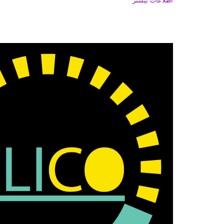
اطلاعات بیشتر