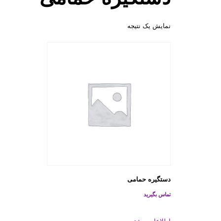
نمایش یک نتیجه
دستگیره حمامی
تماس بگیرید