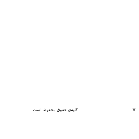
کلیه‌ی حقوق محفوظ است.