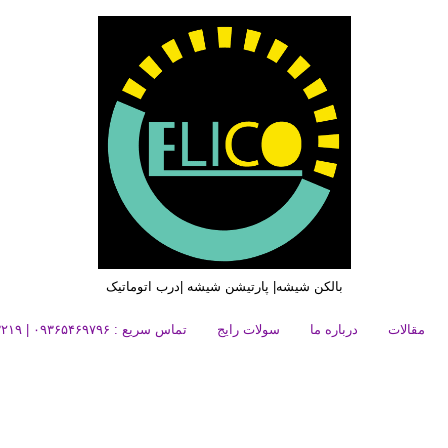
بالکن شیشه| پارتیشن شیشه |درب اتوماتیک
مقالات
درباره ما
سولات رایج
تماس سریع : ۰۹۳۶۵۴۶۹۷۹۶ | ۰۲۱۶۶۲۷۳۲۱۹
تماس سریع : ۰۹۳۶۵۴۶۹۷۹۶ | ۰۲۱۶۶۲۷۳۲۱۹