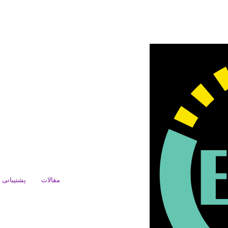
مقالات
پشتیبانی