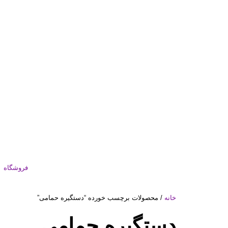
فروشگاه
خانه
/ محصولات برچسب خورده “دستگیره حمامی”
دستگیره حمامی