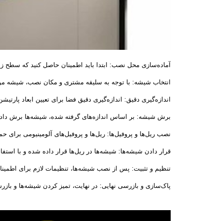
آماده‌سازی محل نصب: ابتدا باید اطمینان حاصل کنید که سطح زی
انتخاب شیشه: با توجه به سلیقه مشتری و مکان نصب، شیشه مور
اندازه‌گیری دقیق: اندازه‌گیری دقیق فضا برای تعیین ابعاد پارتی
برش شیشه: بر اساس اندازه‌های گرفته شده، شیشه‌ها برش داد
نصب ریل‌ها و پروفیل‌ها: ریل‌ها و پروفیل‌های آلومینیومی برای
قرار دادن شیشه‌ها: شیشه‌ها در ریل‌ها قرار داده شده و با استف
تنظیم و تثبیت: پس از نصب شیشه‌ها، تنظیمات لازم برای اطمینا
پاک‌سازی و بازرسی نهایی: در نهایت، تمیز کردن شیشه‌ها و بازر