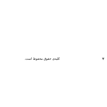
کلیه‌ی حقوق محفوظ است.