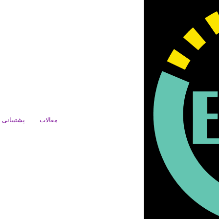
مقالات
پشتیبانی