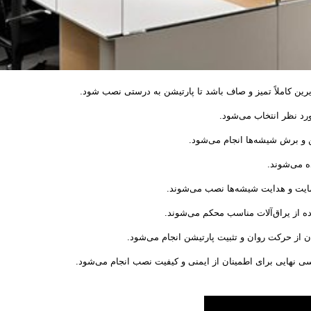
رین کاملاً تمیز و صاف باشد تا پارتیشن به درستی نصب شود.
د نظر انتخاب می‌شود.
شن و برش شیشه‌ها انجام می‌شود.
ه می‌شوند.
 حمایت و هدایت شیشه‌ها نصب می‌شوند.
اده از یراق‌آلات مناسب محکم می‌شوند.
ن از حرکت روان و تثبیت پارتیشن انجام می‌شود.
سی نهایی برای اطمینان از ایمنی و کیفیت نصب انجام می‌شود.