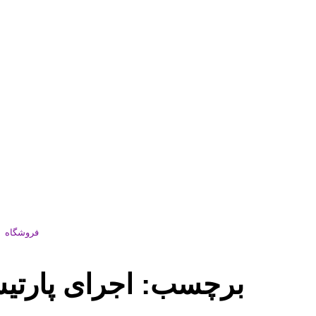
فروشگاه
برچسب:
اجرای پارت