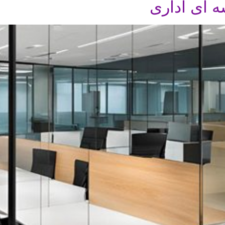
 ای اداری