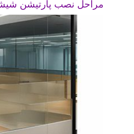
مراحل نصب پارتیشن شیشه