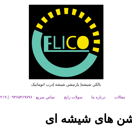
بالکن شیشه| پارتیشن شیشه |درب اتوماتیک
مقالات
درباره ما
سولات رایج
تماس سریع : ۰۹۳۶۵۴۶۹۷۹۶ | ۰۲۱۶۶۲۷۳۲۱۹
تماس سریع : ۰۹۳۶۵۴۶۹۷۹۶ | ۰۲۱۶۶۲۷۳۲۱۹
یشن های شیشه ای