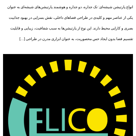
انواع پارتیشن شیشه‌ای: تک جداره، دو جداره و هوشمند پارتیشن‌های شیشه‌ای به عنوان
یکی از عناصر مهم و کلیدی در طراحی فضاهای داخلی، نقش بسزایی در بهبود جذابیت
بصری و کارایی محیط دارند. این نوع از پارتیشن‌ها به سبب شفافیت، زیبایی و قابلیت
تقسیم فضا بدون ایجاد حس محصوریت، به عنوان ابزاری مدرن در طراحی […]