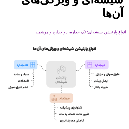
آن‌ها
انواع پارتیشن شیشه‌ای: تک جداره، دو جداره و هوشمند