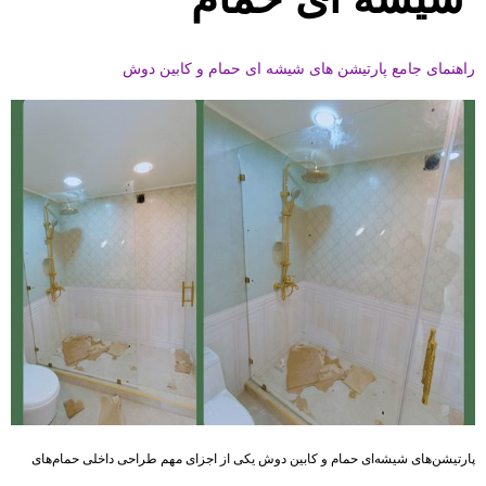
راهنمای جامع پارتیشن های شیشه ای حمام و کابین دوش
پارتیشن‌های شیشه‌ای حمام و کابین دوش یکی از اجزای مهم طراحی داخلی حمام‌های