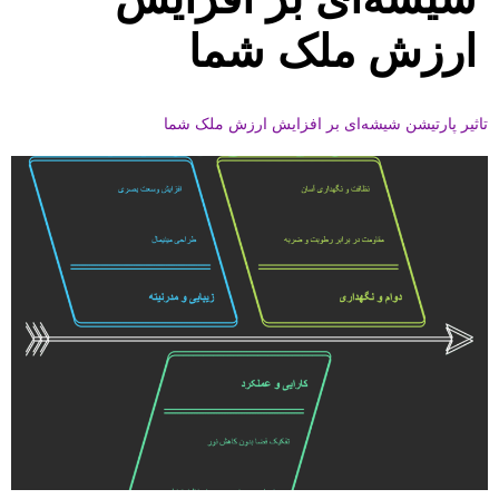
ارزش ملک شما
تاثیر پارتیشن شیشه‌ای بر افزایش ارزش ملک شما