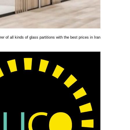
r of all kinds of glass partitions with the best prices in Iran