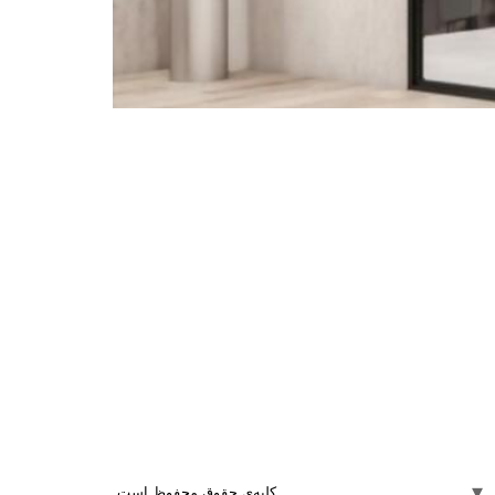
کلیه‌ی حقوق محفوظ است.