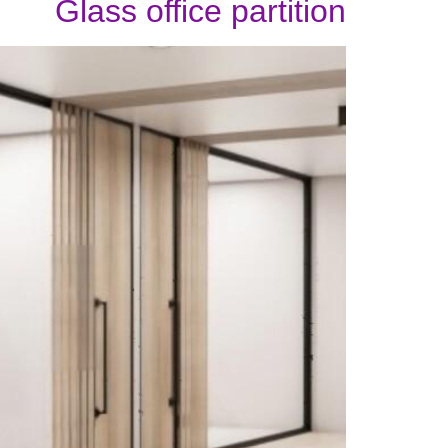
Glass office partition