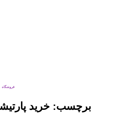
فروشگاه
برچسب:
خرید پارتیش