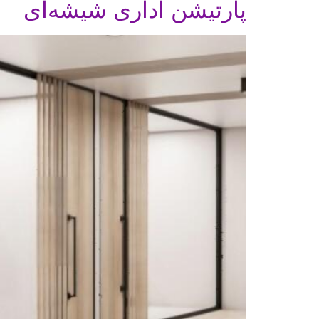
پارتیشن اداری شیشه‌ای