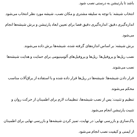
باشد تا پارتیشن به درستی نصب شود.
انتخاب شیشه: با توجه به سلیقه مشتری و مکان نصب، شیشه مورد نظر انتخاب می‌شود.
اندازه‌گیری دقیق: اندازه‌گیری دقیق فضا برای تعیین ابعاد پارتیشن و برش شیشه‌ها انجام
می‌شود.
برش شیشه: بر اساس اندازه‌های گرفته شده، شیشه‌ها برش داده می‌شوند.
نصب ریل‌ها و پروفیل‌ها: ریل‌ها و پروفیل‌های آلومینیومی برای حمایت و هدایت شیشه‌ها
نصب می‌شوند.
قرار دادن شیشه‌ها: شیشه‌ها در ریل‌ها قرار داده شده و با استفاده از یراق‌آلات مناسب
محکم می‌شوند.
تنظیم و تثبیت: پس از نصب شیشه‌ها، تنظیمات لازم برای اطمینان از حرکت روان و
تثبیت پارتیشن انجام می‌شود.
پاک‌سازی و بازرسی نهایی: در نهایت، تمیز کردن شیشه‌ها و بازرسی نهایی برای اطمینان
از ایمنی و کیفیت نصب انجام می‌شود.