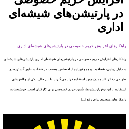
در پارتیشن‌های شیشه‌ای
اداری
راهکارهای افزایش حریم خصوصی در پارتیشن‌های شیشه‌ای اداری
راهکارهای افزایش حریم خصوصی در پارتیشن‌های شیشه‌ای اداری پارتیشن‌های شیشه‌ای
به دلیل زیبایی، شفافیت و همچنین ایجاد احساس وسعت در فضا، به طور گسترده در
طراحی دفاتر کار مدرن مورد استفاده قرار می‌گیرند. با این حال، یکی از چالش‌های
استفاده از این نوع پارتیشن‌ها، تأمین حریم خصوصی برای کارکنان است. خوشبختانه،
راهکارهای متعددی برای رفع […]