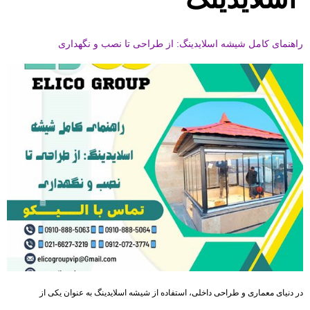
راهنمای کامل شیشه اسلایدینگ: از طراحی تا نصب و نگهداری
در دنیای معماری و طراحی داخلی، استفاده از شیشه‌ اسلایدینگ به عنوان یکی از