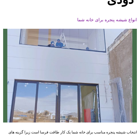
انواع شیشه پنجره برای خانه شما
انتخاب شیشه پنجره مناسب برای خانه شما یک کار طاقت فرسا است زیرا گزینه های