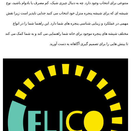
متنوعی برای انتخاب وجود دارد. چه به دنبال چیزی شیک، کم مصرف یا بادوام باشید، نوع
شیشه ای که برای شیشه پنجره منزل خود انتخاب می کنید جدایی ناپذیر است زیرا نقش
مهمی در عملکرد و زیبایی شناسی پنجره های شما دارد. این راهنما شما را در انواع
مختلف شیشه های پنجره موجود برای خانه شما راهنمایی می کند و به شما کمک می کند
تا بینش هایی را برای تصمیم گیری آگاهانه به دست آورید.