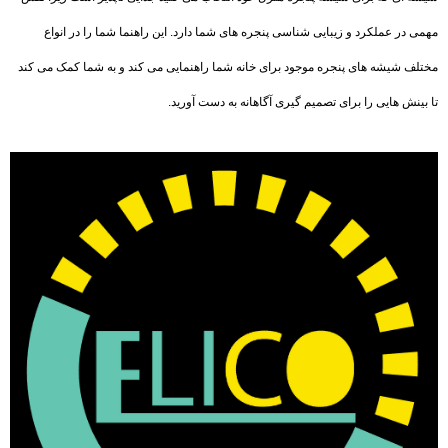
مهمی در عملکرد و زیبایی شناسی پنجره های شما دارد. این راهنما شما را در انواع
مختلف شیشه های پنجره موجود برای خانه شما راهنمایی می کند و به شما کمک می کند
تا بینش هایی را برای تصمیم گیری آگاهانه به دست آورید.