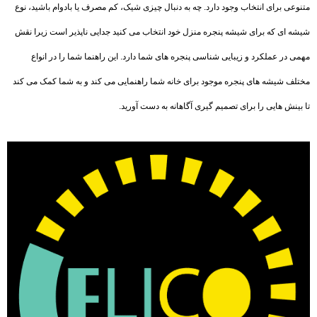
متنوعی برای انتخاب وجود دارد. چه به دنبال چیزی شیک، کم مصرف یا بادوام باشید، نوع
شیشه ای که برای شیشه پنجره منزل خود انتخاب می کنید جدایی ناپذیر است زیرا نقش
مهمی در عملکرد و زیبایی شناسی پنجره های شما دارد. این راهنما شما را در انواع
مختلف شیشه های پنجره موجود برای خانه شما راهنمایی می کند و به شما کمک می کند
تا بینش هایی را برای تصمیم گیری آگاهانه به دست آورید.