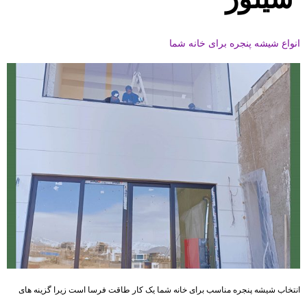
انواع شیشه پنجره برای خانه شما
انتخاب شیشه پنجره مناسب برای خانه شما یک کار طاقت فرسا است زیرا گزینه های