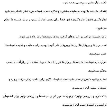
باشد تا پارتیشن به درستی نصب شود.
انتخاب شیشه: با توجه به سلیقه مشتری و مکان نصب، شیشه مورد نظر انتخاب می‌شود.
اندازه‌گیری دقیق: اندازه‌گیری دقیق فضا برای تعیین ابعاد پارتیشن و برش شیشه‌ها انجام
می‌شود.
برش شیشه: بر اساس اندازه‌های گرفته شده، شیشه‌ها برش داده می‌شوند.
نصب ریل‌ها و پروفیل‌ها: ریل‌ها و پروفیل‌های آلومینیومی برای حمایت و هدایت شیشه‌ها
نصب می‌شوند.
قرار دادن شیشه‌ها: شیشه‌ها در ریل‌ها قرار داده شده و با استفاده از یراق‌آلات مناسب
محکم می‌شوند.
تنظیم و تثبیت: پس از نصب شیشه‌ها، تنظیمات لازم برای اطمینان از حرکت روان و
تثبیت پارتیشن انجام می‌شود.
پاک‌سازی و بازرسی نهایی: در نهایت، تمیز کردن شیشه‌ها و بازرسی نهایی برای اطمینان
از ایمنی و کیفیت نصب انجام می‌شود.