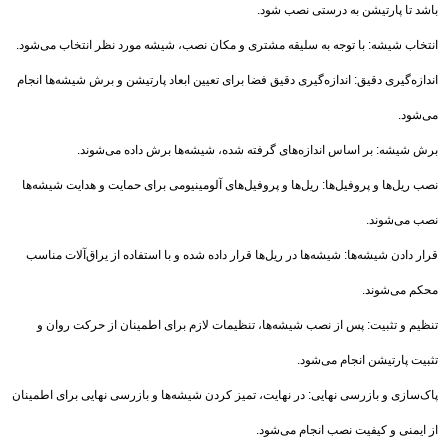
باشد تا پارتیشن به درستی نصب شود.
انتخاب شیشه: با توجه به سلیقه مشتری و مکان نصب، شیشه مورد نظر انتخاب می‌شود.
اندازه‌گیری دقیق: اندازه‌گیری دقیق فضا برای تعیین ابعاد پارتیشن و برش شیشه‌ها انجام
می‌شود.
برش شیشه: بر اساس اندازه‌های گرفته شده، شیشه‌ها برش داده می‌شوند.
نصب ریل‌ها و پروفیل‌ها: ریل‌ها و پروفیل‌های آلومینیومی برای حمایت و هدایت شیشه‌ها
نصب می‌شوند.
قرار دادن شیشه‌ها: شیشه‌ها در ریل‌ها قرار داده شده و با استفاده از یراق‌آلات مناسب
محکم می‌شوند.
تنظیم و تثبیت: پس از نصب شیشه‌ها، تنظیمات لازم برای اطمینان از حرکت روان و
تثبیت پارتیشن انجام می‌شود.
پاک‌سازی و بازرسی نهایی: در نهایت، تمیز کردن شیشه‌ها و بازرسی نهایی برای اطمینان
از ایمنی و کیفیت نصب انجام می‌شود.