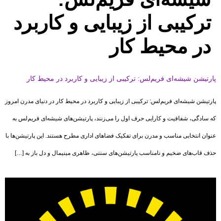
ترکیبی از زیبایی و کاربرد
در محیط کار
پارتیشن شیشه‌ای فریم‌لس: ترکیبی از زیبایی و کاربرد در محیط کار
پارتیشن شیشه‌ای فریم‌لس: ترکیبی از زیبایی و کاربرد در محیط کار در دنیای مدرن امروز
که سادگی، شفافیت و کارایی حرف اول را می‌زنند، پارتیشن‌های شیشه‌ای فریم‌لس به
عنوان انتخابی مناسب و مدرن برای تفکیک فضاهای اداری مطرح هستند. این پارتیشن‌ها با
حذف قاب‌های ضخیم و نامناسب پارتیشن‌های سنتی، ظاهری مینیمال و دل ‌باز به […]