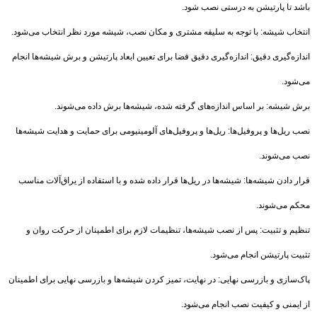
باشد تا پارتیشن به درستی نصب شود.
انتخاب شیشه: با توجه به سلیقه مشتری و مکان نصب، شیشه مورد نظر انتخاب می‌شود.
اندازه‌گیری دقیق: اندازه‌گیری دقیق فضا برای تعیین ابعاد پارتیشن و برش شیشه‌ها انجام
می‌شود.
برش شیشه: بر اساس اندازه‌های گرفته شده، شیشه‌ها برش داده می‌شوند.
نصب ریل‌ها و پروفیل‌ها: ریل‌ها و پروفیل‌های آلومینیومی برای حمایت و هدایت شیشه‌ها
نصب می‌شوند.
قرار دادن شیشه‌ها: شیشه‌ها در ریل‌ها قرار داده شده و با استفاده از یراق‌آلات مناسب
محکم می‌شوند.
تنظیم و تثبیت: پس از نصب شیشه‌ها، تنظیمات لازم برای اطمینان از حرکت روان و
تثبیت پارتیشن انجام می‌شود.
پاک‌سازی و بازرسی نهایی: در نهایت، تمیز کردن شیشه‌ها و بازرسی نهایی برای اطمینان
از ایمنی و کیفیت نصب انجام می‌شود.