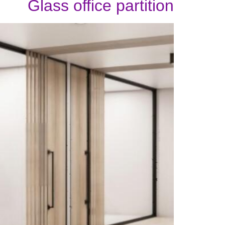
Glass office partition