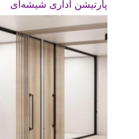
پارتیشن اداری شیشه‌ای