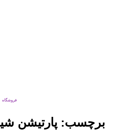
فروشگاه
برچسب:
پارتیشن شیش