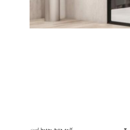
کلیه‌ی حقوق محفوظ است.