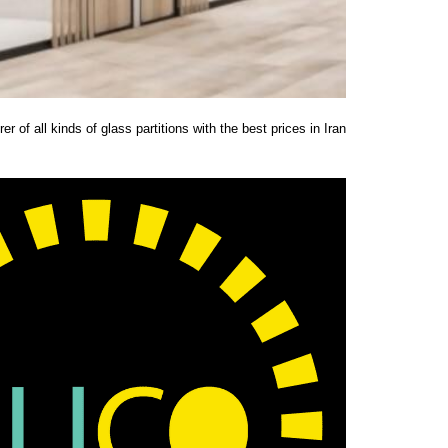
r of all kinds of glass partitions with the best prices in Iran