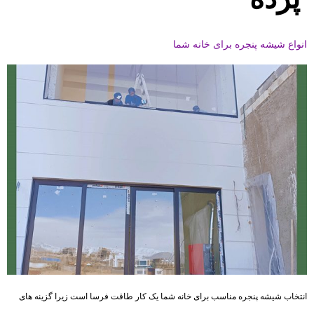
انواع شیشه پنجره برای خانه شما
انتخاب شیشه پنجره مناسب برای خانه شما یک کار طاقت فرسا است زیرا گزینه های