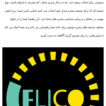
متنوعی برای انتخاب وجود دارد. چه به دنبال چیزی شیک، کم مصرف یا بادوام باشید، نوع
شیشه ای که برای شیشه پنجره منزل خود انتخاب می کنید جدایی ناپذیر است زیرا نقش
مهمی در عملکرد و زیبایی شناسی پنجره های شما دارد. این راهنما شما را در انواع
مختلف شیشه های پنجره موجود برای خانه شما راهنمایی می کند و به شما کمک می کند
تا بینش هایی را برای تصمیم گیری آگاهانه به دست آورید.