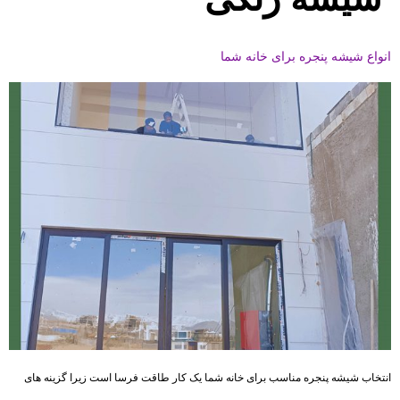
انواع شیشه پنجره برای خانه شما
انتخاب شیشه پنجره مناسب برای خانه شما یک کار طاقت فرسا است زیرا گزینه های