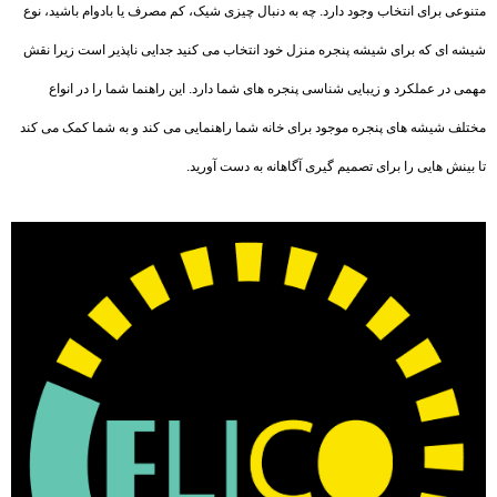
متنوعی برای انتخاب وجود دارد. چه به دنبال چیزی شیک، کم مصرف یا بادوام باشید، نوع
شیشه ای که برای شیشه پنجره منزل خود انتخاب می کنید جدایی ناپذیر است زیرا نقش
مهمی در عملکرد و زیبایی شناسی پنجره های شما دارد. این راهنما شما را در انواع
مختلف شیشه های پنجره موجود برای خانه شما راهنمایی می کند و به شما کمک می کند
تا بینش هایی را برای تصمیم گیری آگاهانه به دست آورید.