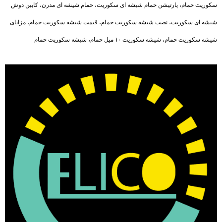
سکوریت حمام، پارتیشن حمام شیشه ای سکوریت، حمام شیشه ای مدرن، کابین دوش
شیشه ای سکوریت، نصب شیشه سکوریت حمام، قیمت شیشه سکوریت حمام، مزایای
شیشه سکوریت حمام، شیشه سکوریت ۱۰ میل حمام، شیشه سکوریت حمام