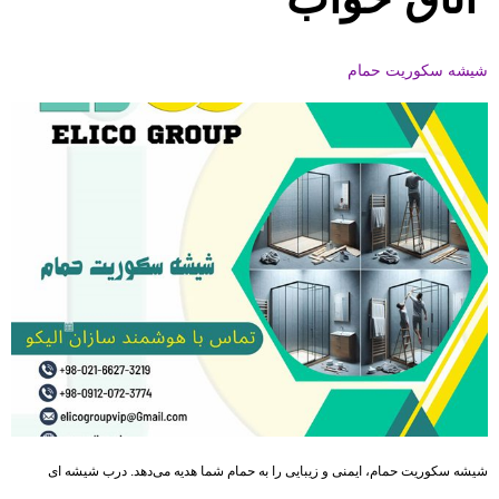
شیشه سکوریت حمام
شیشه سکوریت حمام، ایمنی و زیبایی را به حمام شما هدیه می‌دهد. درب شیشه ای